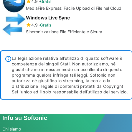
4.9
Gratis
MediaFire Express: Facile Upload di File nel Cloud
Windows Live Sync
4.9
Gratis
Sincronizzazione File Efficiente e Sicura
La legislazione relativa all’utilizzo di questo software è
competenza dei singoli Stati. Non autorizziamo, né
giustifichiamo in nessun modo un uso illecito di questo
programma qualora infringa tali leggi. Softonic non
autorizza né giustifica lo streaming, la copia o la
distribuzione illegale di contenuti protetti da Copyright.
Sei l’unico ed il solo responsabile dell’utilizzo del servizio.
Info su Softonic
Chi siamo