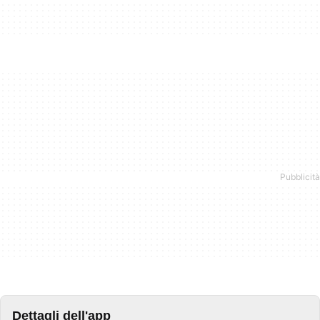
Dettagli dell'app