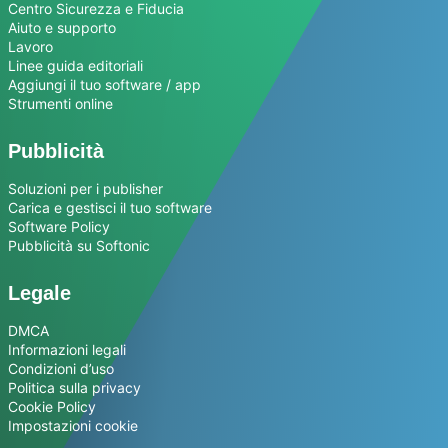
Centro Sicurezza e Fiducia
Aiuto e supporto
Lavoro
Linee guida editoriali
Aggiungi il tuo software / app
Strumenti online
Pubblicità
Soluzioni per i publisher
Carica e gestisci il tuo software
Software Policy
Pubblicità su Softonic
Legale
DMCA
Informazioni legali
Condizioni d’uso
Politica sulla privacy
Cookie Policy
Impostazioni cookie