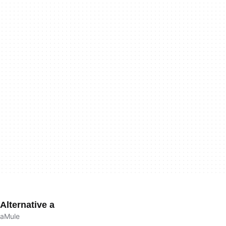
Alternative a
aMule