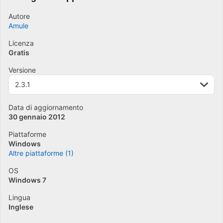
Autore
Amule
Licenza
Gratis
Versione
2.3.1
Data di aggiornamento
30 gennaio 2012
Piattaforme
Windows
Altre piattaforme (1)
OS
Windows 7
Lingua
Inglese