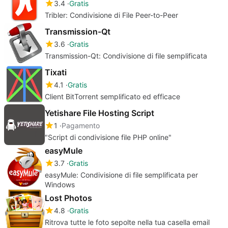
3.4
Gratis
Tribler: Condivisione di File Peer-to-Peer
Transmission-Qt
3.6
Gratis
Transmission-Qt: Condivisione di file semplificata
Tixati
4.1
Gratis
Client BitTorrent semplificato ed efficace
Yetishare File Hosting Script
1
Pagamento
"Script di condivisione file PHP online"
easyMule
3.7
Gratis
easyMule: Condivisione di file semplificata per
Windows
Lost Photos
4.8
Gratis
Ritrova tutte le foto sepolte nella tua casella email