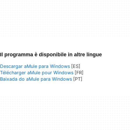
Il programma è disponibile in altre lingue
Descargar aMule para Windows
Télécharger aMule pour Windows
Baixada do aMule para Windows