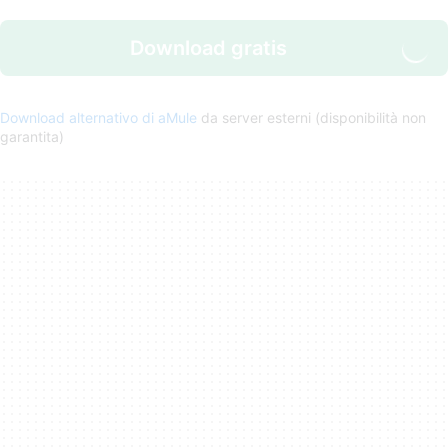
Download gratis
Download alternativo di aMule
da server esterni (disponibilità non
garantita)